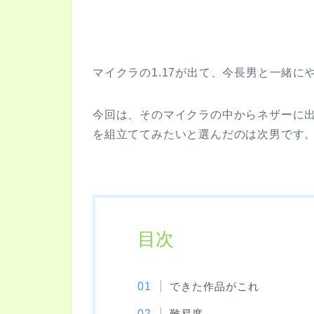
マイクラの1.17が出て、今長男と一緒
今回は、そのマイクラの中からネザーに
を組立ててみたいと選んだのは次男です
目次
できた作品がこれ
難易度