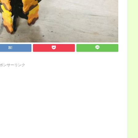
ポンサーリンク