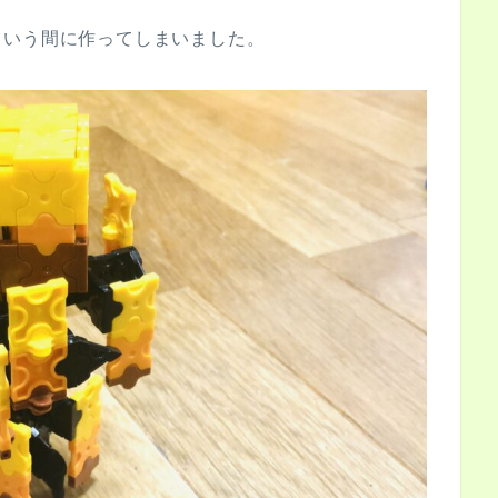
という間に作ってしまいました。