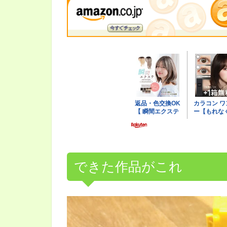
できた作品がこれ