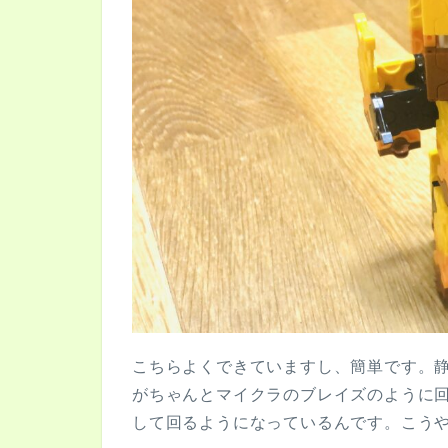
こちらよくできていますし、簡単です。
がちゃんとマイクラのブレイズのように
して回るようになっているんです。こう