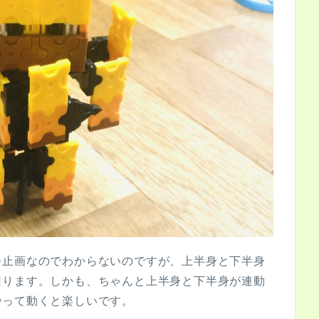
静止画なのでわからないのですが、上半身と下半身
回ります。しかも、ちゃんと上半身と下半身が連動
やって動くと楽しいです。