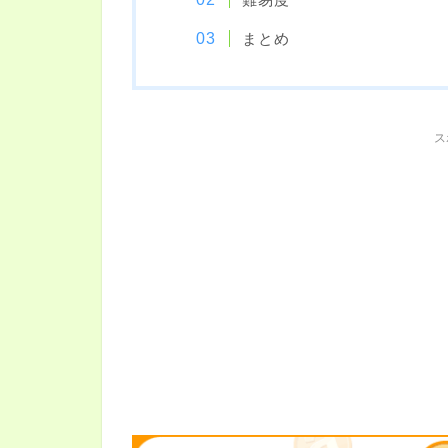
まとめ
ス