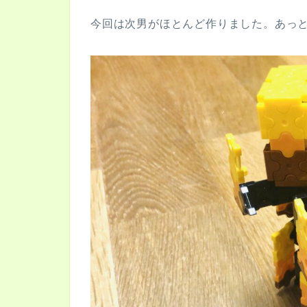
今回は次男がほとんど作りました。あっ