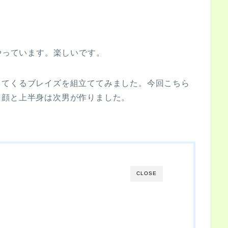
にやっています。楽しいです。
出てくるブレイズを組立ててみました。今回こちら
。顔と上半身は次男が作りました。
CLOSE