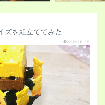
レイズを組立ててみた
2021年7月11日