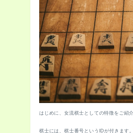
はじめに、女流棋士としての特徴をご紹
棋士には、棋士番号というIDが付きます