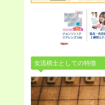
女流棋士としての特徴