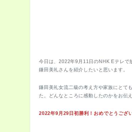
今日は、2022年9月11日のNHK E
鎌田美礼さんを紹介したいと思います。
鎌田美礼女流二級の考え方や家族にとて
た。どんなところに感動したのかをお伝
2022年9月29日初勝利！おめでとうござ