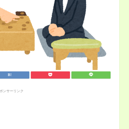
ポンサーリンク