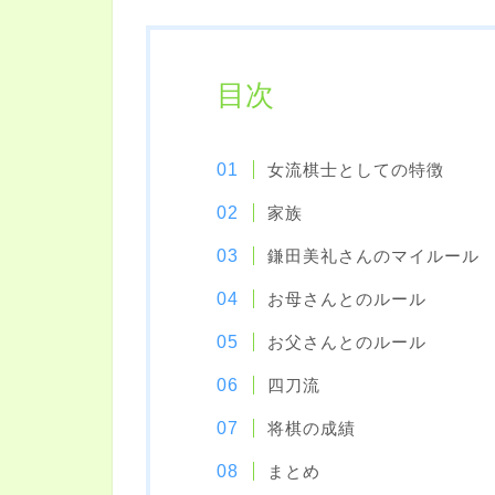
目次
女流棋士としての特徴
家族
鎌田美礼さんのマイルール
お母さんとのルール
お父さんとのルール
四刀流
将棋の成績
まとめ