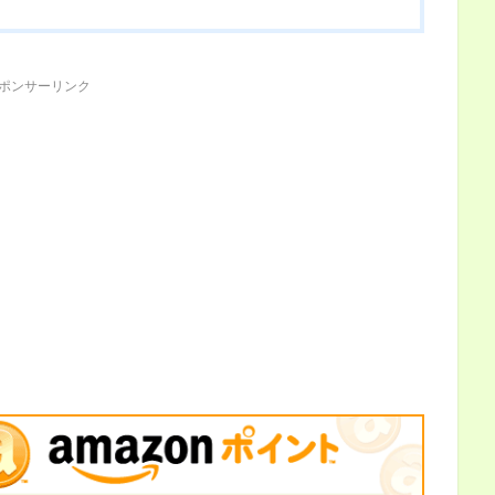
ポンサーリンク