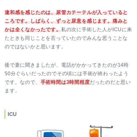
違和感を感じたのは、尿管カテーテルが入っていると
ころです。しばらく、ずっと尿意を感じます。痛みと
かは全くなかったです。
私の次に手術した人がICUに来
たときも同じことを言っていたのでみんな思うことな
のではないかと思います。
後で妻に聞きましたが、電話がかかってきたのが14時
50分ぐらいだったのでその頃には手術が終わったよう
です。なので、
手術時間は3時間程度
だったのだと思い
ます。
ICU