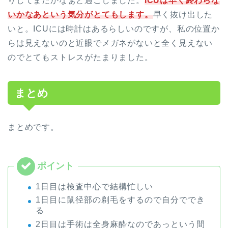
りしてまだかなぁと過ごしました。
ICUは早く終わらな
いかなあという気分がとてもします。
早く抜け出した
いと。ICUには時計はあるらしいのですが、私の位置か
らは見えないのと近眼でメガネがないと全く見えない
のでとてもストレスがたまりました。
まとめ
まとめです。
1日目は検査中心で結構忙しい
1日目に鼠径部の剃毛をするので自分ででき
る
2日目は手術は全身麻酔なのであっという間