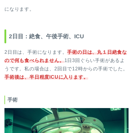
になります。
2日目：絶食、午後手術、ICU
2日目は、手術になります。
手術の日は、丸１日絶食な
ので何も食べられません。
1日3回ぐらい手術があるよ
うです。私の場合は、2回目で12時からの手術でした。
手術後は、半日程度ICUに入ります。
手術