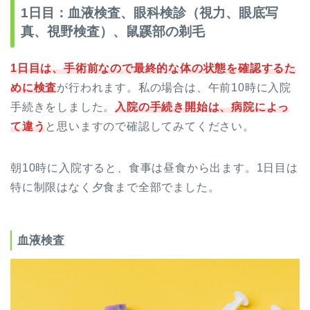
1日目：血液検査、眼科検診（視力、眼底写
真、視野検査）、鼠蹊部の剃毛
1日目は、手術前なので最終的な体の状態を確認するた
めに検査
が行われます。私の場合は、午前10時に入院
手続きをしました。
入院の手続き開始は、病院によっ
て違う
と思いますので確認してみてください。
朝10時に入院すると、食事は昼食から出ます。1日目は
特に制限はなく夕食まで全部でました。
血液検査