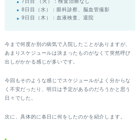
7日目 （火）：検査治療なし
8日目（水）：眼科診察、脳血管撮影
9日目（木）：血液検査、退院
今まで何度か別の病気で入院したことがありますが、
あまりスケジュールは決まったものがなくて突然呼び
出しがかかる感じが多いです。
今回もそのような感じでスケジュールがよく分からな
く不安だったり、明日は予定があるのだろうかと思う
日々でした。
次に、具体的に各日に何をしたのかを紹介します。