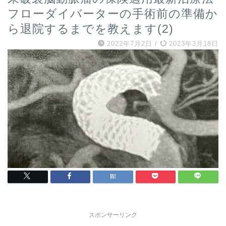
フローダイバーターの手術前の準備か
ら退院するまでを教えます(2)
2022年7月2日
/
2023年3月18日
スポンサーリンク