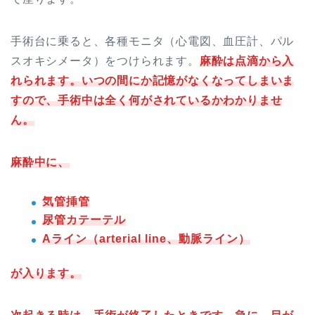
手術台に乗ると、各種モニタ（心電図、血圧計、パル
スオキシメータ）をつけられます。
麻酔は点滴から入
れられます。いつの間にか記憶がなくなってしまいま
すので、手術中は全く何がされているかわかりませ
ん。
麻酔中に、
気管挿管
尿管カテーテル
Aライン（arterial line、動脈ライン）
が入ります。