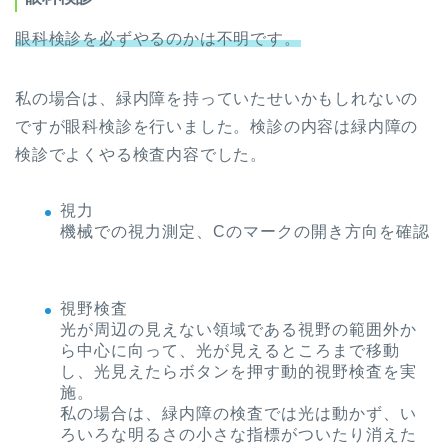
眼科検診を必ずやるのかは不明です。
私の場合は、緑内障を持っていたせいかもしれないの
ですが眼科検診を行いました。検診の内容は緑内障の
検診でよくやる検査内容でした。
視力
機械での視力測定、Cのマークの開き方向を確認
視野検査
光が周辺の見えない領域である視野の範囲外か
ら中心に向って、光が見えるところまで移動
し、光見えたらボタンを押す動的視野検査を実
施。
私の場合は、緑内障の検査では光は動かず、い
ろいろな明るさの小さな指標がついたり消えた