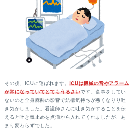
その後、ICUに運ばれます。
ICUは機械の音やアラーム
が常になっていてとてもうるさい
です。食事をしてい
ないのと全身麻酔の影響で結構気持ちが悪くなりり吐
き気がしました。看護師さんに吐き気がすることを伝
えると吐き気止めを点滴から入れてくれましたが、あ
まり変わらずでした。