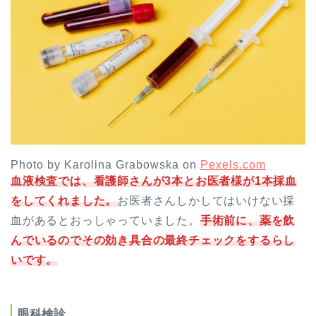
Photo by Karolina Grabowska on
Pexels.com
血液検査では、看護師さんが3本とお医者様が1本採血
をしてくれました。
お医者さんしかしてはいけない採
血があるとおっしゃっていました。
手術前に、薬を飲
んでいるのでその効き具合の最終チェックをするらし
いです。
眼科検診