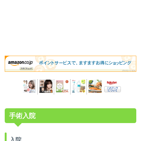
手術入院
入院