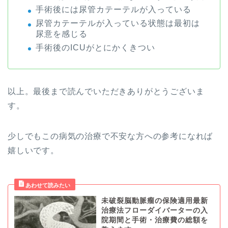
手術後には尿管カテーテルが入っている
尿管カテーテルが入っている状態は最初は
尿意を感じる
手術後のICUがとにかくきつい
以上。最後まで読んでいただきありがとうございま
す。
少しでもこの病気の治療で不安な方への参考になれば
嬉しいです。
未破裂脳動脈瘤の保険適用最新
治療法フローダイバーターの入
院期間と手術・治療費の総額を