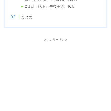
2日目：絶食、午後手術、ICU
まとめ
スポンサーリンク