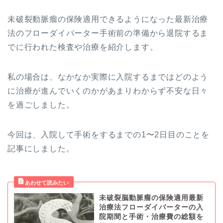
未破裂動脈瘤の保険適用できるようになった最新治療
法のフローダイバーター手術前の準備から退院するま
でに行われた検査や治療を紹介します。
私の場合は、なかなか実際に入院するまではどのよう
に治療が進んでいくのかがあまりわからず不安な日々
を過ごしました。
今回は、入院して手術をするまでの1〜2日目のことを
記事にしました。
未破裂脳動脈瘤の保険適用最新
治療法フローダイバーターの入
院期間と手術・治療費の総額を