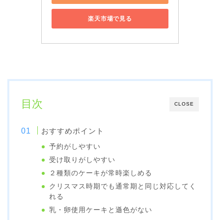
楽天市場で見る
目次
CLOSE
おすすめポイント
予約がしやすい
受け取りがしやすい
２種類のケーキが常時楽しめる
クリスマス時期でも通常期と同じ対応してく
れる
乳・卵使用ケーキと遜色がない