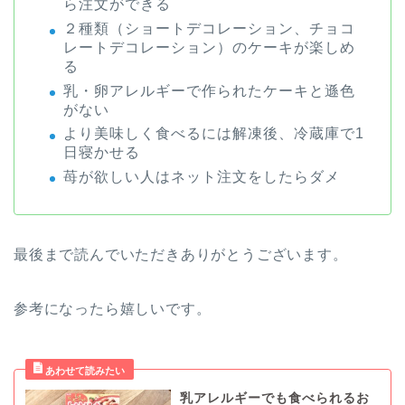
ら注文ができる
２種類（ショートデコレーション、チョコ
レートデコレーション）のケーキが楽しめ
る
乳・卵アレルギーで作られたケーキと遜色
がない
より美味しく食べるには解凍後、冷蔵庫で1
日寝かせる
苺が欲しい人はネット注文をしたらダメ
最後まで読んでいただきありがとうございます。
参考になったら嬉しいです。
乳アレルギーでも食べられるお