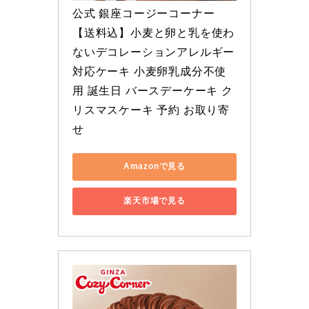
公式 銀座コージーコーナー
【送料込】小麦と卵と乳を使わ
ないデコレーションアレルギー
対応ケーキ 小麦卵乳成分不使
用 誕生日 バースデーケーキ ク
リスマスケーキ 予約 お取り寄
せ
Amazonで見る
楽天市場で見る