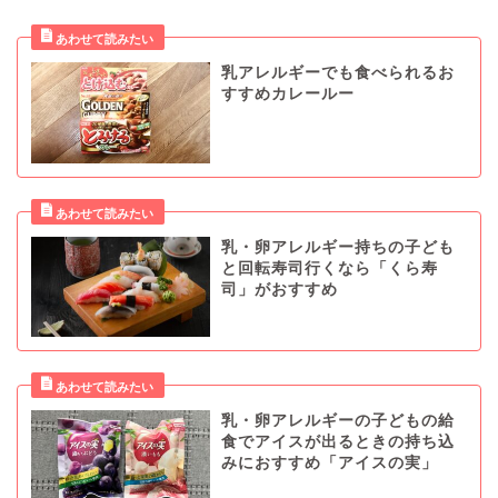
乳アレルギーでも食べられるお
すすめカレールー
乳・卵アレルギー持ちの子ども
と回転寿司行くなら「くら寿
司」がおすすめ
乳・卵アレルギーの子どもの給
食でアイスが出るときの持ち込
みにおすすめ「アイスの実」