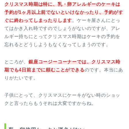
クリスマス時期は特に、乳・卵アレルギーのケーキは
予約が1ヶ月以上前でないといけなかったり、予約がす
ぐに終わってしまったりします
。ケーキ屋さんにとっ
てはかき入れ時ですのでしょうがないのですが、アレ
ルギー持ちにとってクリスマス時期はケーキの予約を
忘れるとどうしようもなくなってしまうのです。
ところが、
銀座コージーコーナーでは、クリスマス時
期でも4日前までに頼むことができる
のです。本当にあ
りがたいです。
子供にとって、クリスマスにケーキがない時のショッ
クと言ったらもうそれは大変ですからね。