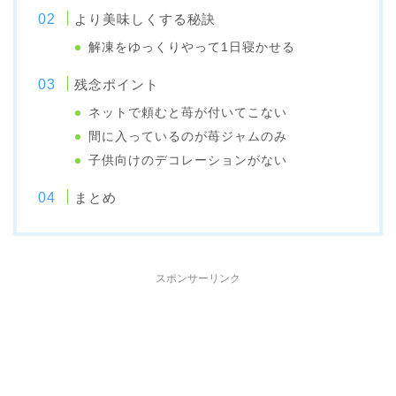
より美味しくする秘訣
解凍をゆっくりやって1日寝かせる
残念ポイント
ネットで頼むと苺が付いてこない
間に入っているのが苺ジャムのみ
子供向けのデコレーションがない
まとめ
スポンサーリンク