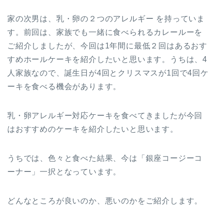
家の次男は、乳・卵の２つのアレルギー を持っていま
す。前回は、家族でも一緒に食べられるカレールーを
ご紹介しましたが、今回は1年間に最低２回はあるおす
すめホールケーキを紹介したいと思います。うちは、4
人家族なので、誕生日が4回とクリスマスが1回で4回ケ
ーキを食べる機会があります。
乳・卵アレルギー対応ケーキを食べてきましたが今回
はおすすめのケーキを紹介したいと思います。
うちでは、色々と食べた結果、今は「銀座コージーコ
ーナー」一択となっています。
どんなところが良いのか、悪いのかをご紹介します。