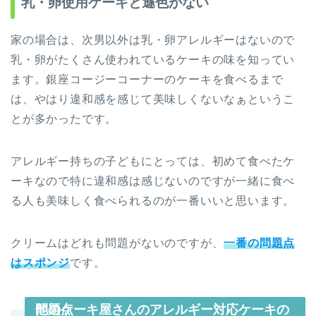
乳・卵使用ケーキと遜色がない
家の場合は、次男以外は乳・卵アレルギーはないので
乳・卵がたくさん使われているケーキの味を知ってい
ます。銀座コージーコーナーのケーキを食べるまで
は、やはり違和感を感じて美味しくないなぁというこ
とが多かったです。
アレルギー持ちの子どもにとっては、初めて食べたケ
ーキなので特に違和感は感じないのですが一緒に食べ
る人も美味しく食べられるのが一番いいと思います。
クリームはどれも問題がないのですが、
一番の問題点
はスポンジ
です。
他のケーキ屋さんのアレルギー対応ケーキの問題点