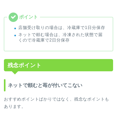
店舗受け取りの場合は、冷蔵庫で1日分保存
ネットで頼む場合は、冷凍された状態で届
くので冷蔵庫で2日分保存
残念ポイント
ネットで頼むと苺が付いてこない
おすすめポイントばかりではなく、残念なポイントも
あります。