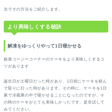
次でその方法をご紹介します。
より美味しくする秘訣
解凍をゆっくりやって1日寝かせる
銀座コージーコーナーのケーキをより美味しくするコ
ツがあります
誕生日が土曜日だった時があり、1日前にケーキを頼ん
で取りに行った時があります。その時に、ケーキを1日
家で冷蔵庫の中で寝かせることになったのですが、そ
の時のケーキがとても美味しかったです。是非試して
みてください。