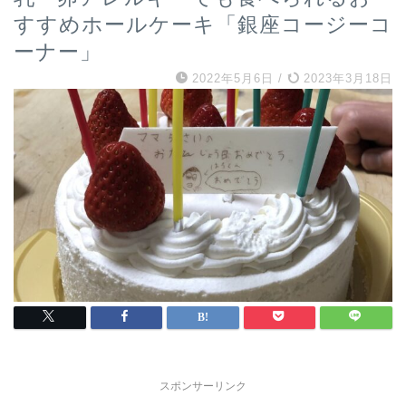
すすめホールケーキ「銀座コージーコ
ーナー」
2022年5月6日
/
2023年3月18日
スポンサーリンク