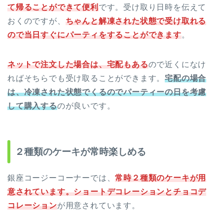
て帰ることができて便利
です。受け取り日時を伝えて
おくのですが、
ちゃんと解凍された状態で受け取れる
ので当日すぐにパーティをすることができます
。
ネットで注文した場合は、宅配もある
ので近くになけ
ればそちらでも受け取ることができます。
宅配の場合
は、冷凍された状態でくるのでパーティーの日を考慮
して購入する
のが良いです。
２種類のケーキが常時楽しめる
銀座コージーコーナーでは、
常時２種類のケーキが用
意されています。ショートデコレーションとチョコデ
コレーション
が用意されています。