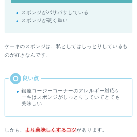
スポンジがパサパサしている
スポンジが硬く重い
ケーキのスポンジは、私としてはしっとりしているも
のが好きなんです。
銀座コージーコーナーのアレルギー対応ケ
ーキはスポンジがしっとりしていてとても
美味しい
しかも、
より美味しくするコツ
があります。