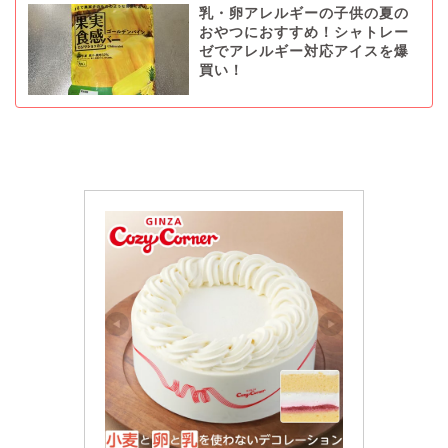
乳・卵アレルギーの子供の夏の
おやつにおすすめ！シャトレー
ゼでアレルギー対応アイスを爆
買い！