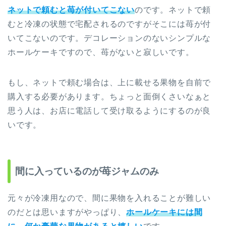
ネットで頼むと苺が付いてこない
のです。ネットで頼
むと冷凍の状態で宅配されるのですがそこには苺が付
いてこないのです。デコレーションのないシンプルな
ホールケーキですので、苺がないと寂しいです。
もし、ネットで頼む場合は、上に載せる果物を自前で
購入する必要があります。ちょっと面倒くさいなぁと
思う人は、お店に電話して受け取るようにするのが良
いです。
間に入っているのが苺ジャムのみ
元々が冷凍用なので、間に果物を入れることが難しい
のだとは思いますがやっぱり、
ホールケーキには間