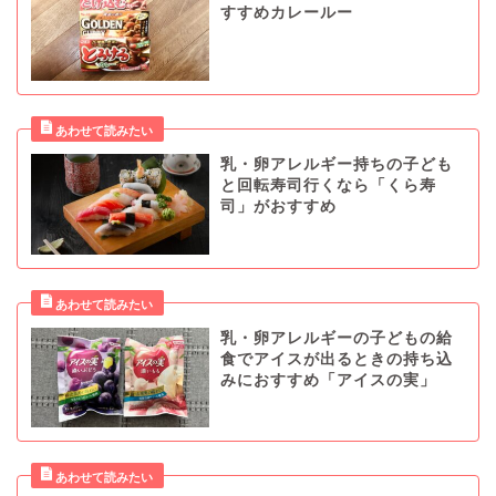
すすめカレールー
乳・卵アレルギー持ちの子ども
と回転寿司行くなら「くら寿
司」がおすすめ
乳・卵アレルギーの子どもの給
食でアイスが出るときの持ち込
みにおすすめ「アイスの実」