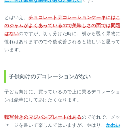
に、何か豪華な果物があると嬉しい
です。
とはいえ、
チョコレートデコレーションケーキにはこ
のジャムがよくあっているので美味しさの面では問題
はない
のですが、切り分けた時に、横から覗く果物に
憧れはありますので今後改善されると嬉しいと思って
います。
子供向けのデコレーションがない
子ども向けに、買っているので上に乗るデコレーショ
ンは豪華にしてあげたくなります。
転写付きのマジパンプレートはある
のでそれで、メッ
セージを書いて楽しんではいますが、やはり、
かわい