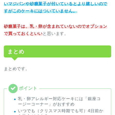
いマジパンや砂糖菓子が付いているとより嬉しいので
すがこのケーキにはついていません。
砂糖菓子は、乳・卵が含まれていないのでオプション
で買っておくといい
と思います。
まとめ
まとめです。
乳・卵アレルギー対応ケーキには「銀座コ
ージーコーナー」がおすすめ
いつでも（クリスマス時期でも可）4日前か