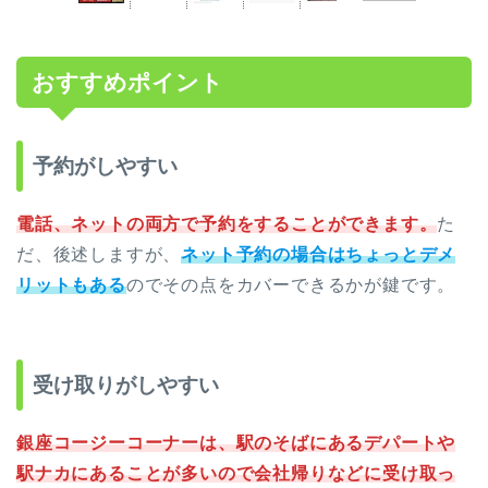
おすすめポイント
予約がしやすい
電話、ネットの両方で予約をすることができます。
た
だ、後述しますが、
ネット予約の場合はちょっとデメ
リットもある
のでその点をカバーできるかが鍵です。
受け取りがしやすい
銀座コージーコーナーは、駅のそばにあるデパートや
駅ナカにあることが多いので会社帰りなどに受け取っ