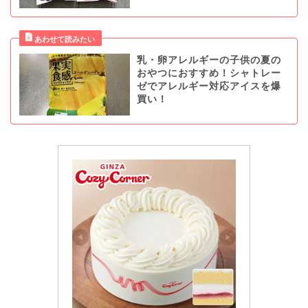
乳・卵アレルギーの子供の夏の
おやつにおすすめ！シャトレー
ゼでアレルギー対応アイスを爆
買い！