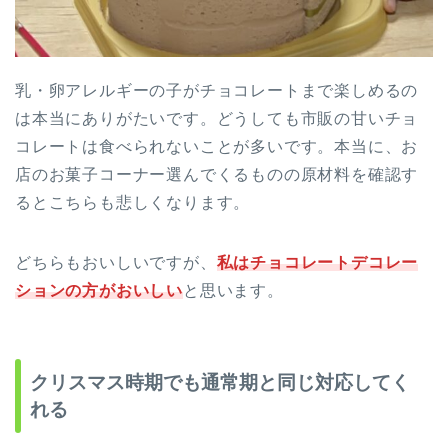
乳・卵アレルギーの子がチョコレートまで楽しめるの
は本当にありがたいです。どうしても市販の甘いチョ
コレートは食べられないことが多いです。本当に、お
店のお菓子コーナー選んでくるものの原材料を確認す
るとこちらも悲しくなります。
どちらもおいしいですが、
私はチョコレートデコレー
ションの方がおいしい
と思います。
クリスマス時期でも通常期と同じ対応してく
れる