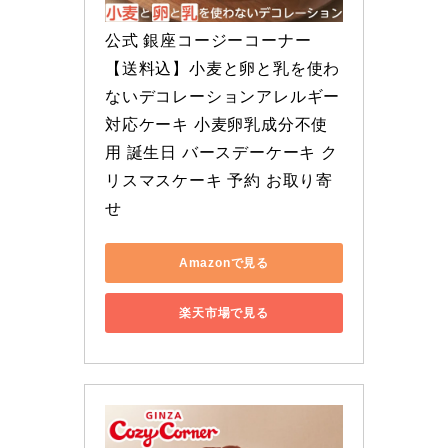
公式 銀座コージーコーナー
【送料込】小麦と卵と乳を使わ
ないデコレーションアレルギー
対応ケーキ 小麦卵乳成分不使
用 誕生日 バースデーケーキ ク
リスマスケーキ 予約 お取り寄
せ
Amazonで見る
楽天市場で見る