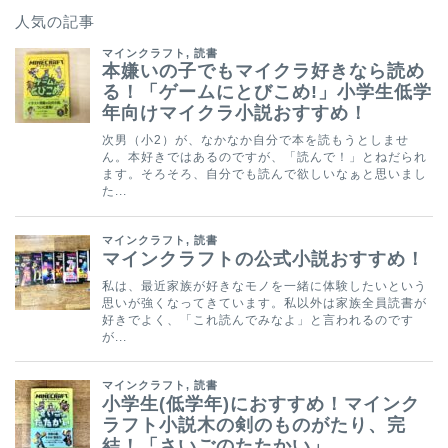
人気の記事