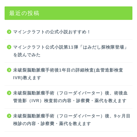
最近の投稿
マインクラフトの公式小説おすすめ！
マインクラフト公式小説第11弾「はみだし探検隊登場」
を読んでみた
未破裂脳動脈瘤手術後1年目の詳細検査(血管造影検査
IVR)教えます
未破裂脳動脈瘤手術（フローダイバーター）後、術後血
管造影（IVR）検査前の内容・診察費・薬代を教えます
未破裂脳動脈瘤手術（フローダイバーター）後、9ヶ月目
検診の内容・診察費・薬代を教えます