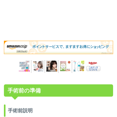
手術前の準備
手術前説明