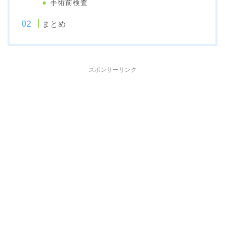
手術前検査
まとめ
スポンサーリンク