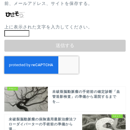
前、メールアドレス、サイトを保存する。
上に表示された文字を入力してください。
未破裂脳動脈瘤の手術前の確定診断「血
管造影検査」の準備から退院するまで
を...
未破裂脳動脈瘤の保険適用最新治療法フ
ローダイバーターの手術前の準備から
退...