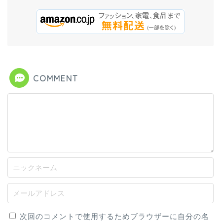
COMMENT
次回のコメントで使用するためブラウザーに自分の名