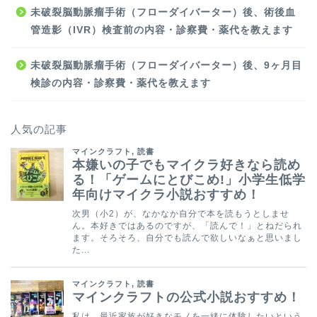
未破裂脳動脈瘤手術（フローダイバーター）後、術後血
管造影（IVR）検査前の内容・診察費・薬代を教えます
未破裂脳動脈瘤手術（フローダイバーター）後、9ヶ月目
検診の内容・診察費・薬代を教えます
人気の記事