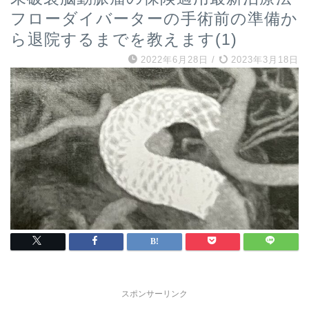
フローダイバーターの手術前の準備か
ら退院するまでを教えます(1)
2022年6月28日
/
2023年3月18日
スポンサーリンク