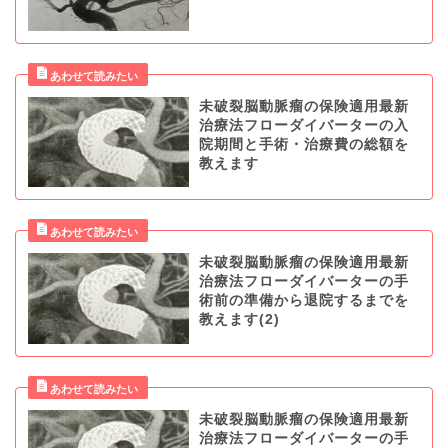
未破裂脳動脈瘤の保険適用最新
治療法フローダイバーターの入
院期間と手術・治療費の総額を
教えます
未破裂脳動脈瘤の保険適用最新
治療法フローダイバーターの手
術前の準備から退院するまでを
教えます(2)
未破裂脳動脈瘤の保険適用最新
治療法フローダイバーターの手