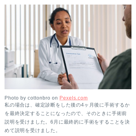
Photo by cottonbro on
Pexels.com
私の場合は、確定診断をした後の4ヶ月後に手術するか
を最終決定することになったので、そのときに手術前
説明を受けました。6月に最終的に手術をすることを決
めて説明を受けました。