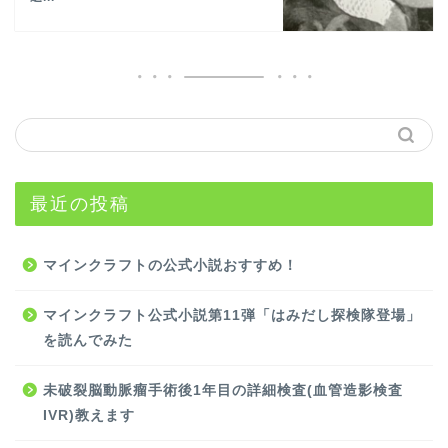
最近の投稿
マインクラフトの公式小説おすすめ！
マインクラフト公式小説第11弾「はみだし探検隊登場」
を読んでみた
未破裂脳動脈瘤手術後1年目の詳細検査(血管造影検査
IVR)教えます