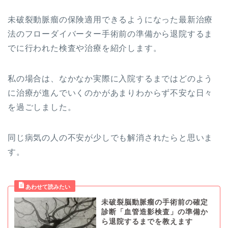
未破裂動脈瘤の保険適用できるようになった最新治療
法のフローダイバーター手術前の準備から退院するま
でに行われた検査や治療を紹介します。
私の場合は、なかなか実際に入院するまではどのよう
に治療が進んでいくのかがあまりわからず不安な日々
を過ごしました。
同じ病気の人の不安が少しでも解消されたらと思いま
す。
未破裂脳動脈瘤の手術前の確定
診断「血管造影検査」の準備か
ら退院するまでを教えます