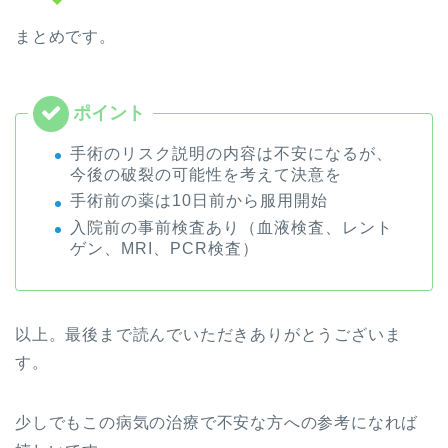
まとめです。
手術のリスク説明の内容は不安になるが、
今後の破裂の可能性を考えて決意を
手術前の薬は10日前から服用開始
入院前の事前検査あり（血液検査、レント
ゲン、MRI、PCR検査）
以上。最後まで読んでいただきありがとうございま
す。
少しでもこの病気の治療で不安な方への参考になれば